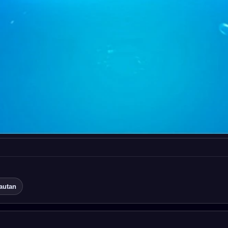
autan