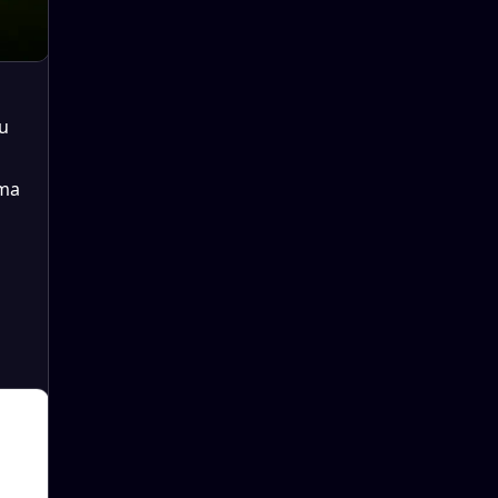
tu
tma