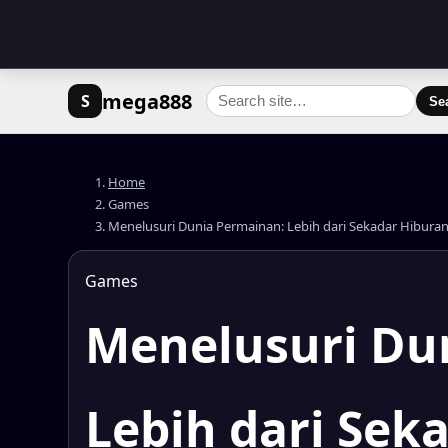
mega888
S
Se
Search
Home
Games
Menelusuri Dunia Permainan: Lebih dari Sekadar Hibura
Games
Menelusuri Du
Lebih dari Sek