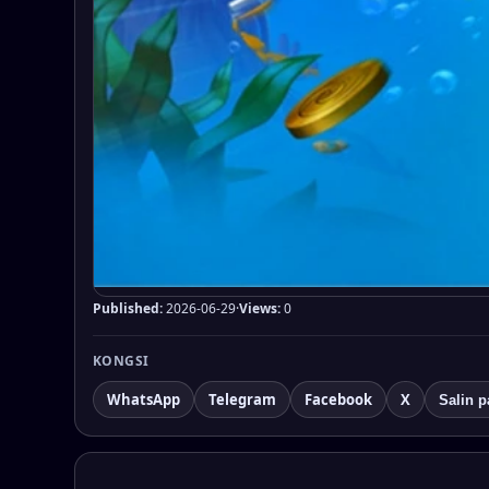
Published:
2026-06-29
·
Views:
0
KONGSI
WhatsApp
Telegram
Facebook
X
Salin p