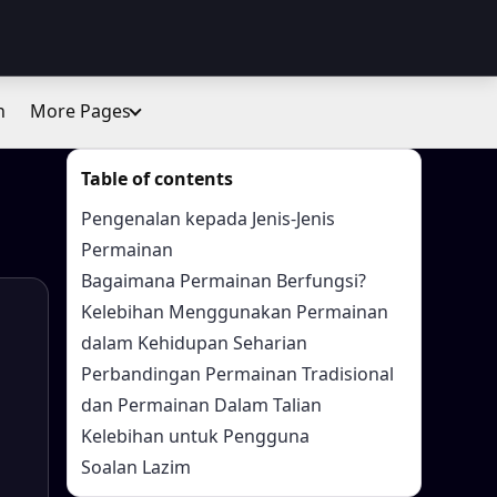
n
More Pages
Table of contents
Pengenalan kepada Jenis-Jenis
Permainan
Bagaimana Permainan Berfungsi?
Kelebihan Menggunakan Permainan
dalam Kehidupan Seharian
Perbandingan Permainan Tradisional
dan Permainan Dalam Talian
Kelebihan untuk Pengguna
Soalan Lazim