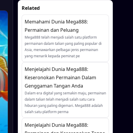
Related
Memahami Dunia Mega888:
Permainan dan Peluang
Mega888 telah menjadi salah satu platform
permainan dalam talian yang paling popular di
Asia, menawarkan pelbagai jenis permainan
yang menarik kepada peminat pe
Menjelajahi Dunia Mega888:
Keseronokan Permainan Dalam
Genggaman Tangan Anda
Dalam era digital yang semakin maju, permainan
dalam talian telah menjadi salah satu cara
hiburan yang paling digemari. Mega888 adalah
salah satu platform perma
Menjelajahi Dunia Mega888: