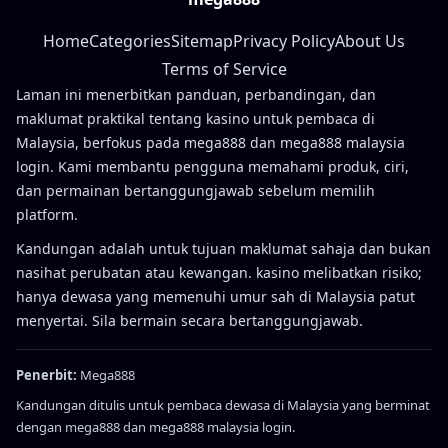
Home
Categories
Sitemap
Privacy Policy
About Us
Terms of Service
Laman ini menerbitkan panduan, perbandingan, dan
maklumat praktikal tentang kasino untuk pembaca di
Malaysia, berfokus pada mega888 dan mega888 malaysia
login. Kami membantu pengguna memahami produk, ciri,
dan permainan bertanggungjawab sebelum memilih
platform.
Kandungan adalah untuk tujuan maklumat sahaja dan bukan
nasihat perubatan atau kewangan. kasino melibatkan risiko;
hanya dewasa yang memenuhi umur sah di Malaysia patut
menyertai. Sila bermain secara bertanggungjawab.
Penerbit:
Mega888
Kandungan ditulis untuk pembaca dewasa di Malaysia yang berminat
dengan mega888 dan mega888 malaysia login.