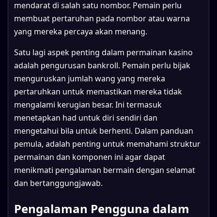
mendarat di salah satu nombor. Pemain perlu
membuat pertaruhan pada nombor atau warna
yang mereka percaya akan menang.
Satu lagi aspek penting dalam permainan kasino
adalah pengurusan bankroll. Pemain perlu bijak
menguruskan jumlah wang yang mereka
pertaruhkan untuk memastikan mereka tidak
mengalami kerugian besar. Ini termasuk
menetapkan had untuk diri sendiri dan
mengetahui bila untuk berhenti. Dalam panduan
pemula, adalah penting untuk memahami struktur
permainan dan komponen ini agar dapat
menikmati pengalaman bermain dengan selamat
dan bertanggungjawab.
Pengalaman Pengguna dalam