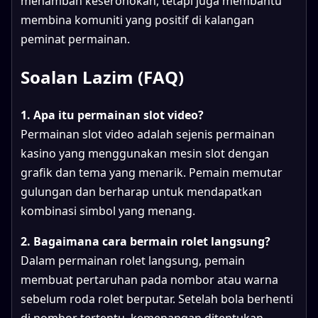
menambah keseronokan, tetapi juga membantu
membina komuniti yang positif di kalangan
peminat permainan.
Soalan Lazim (FAQ)
1. Apa itu permainan slot video?
Permainan slot video adalah sejenis permainan
kasino yang menggunakan mesin slot dengan
grafik dan tema yang menarik. Pemain memutar
gulungan dan berharap untuk mendapatkan
kombinasi simbol yang menang.
2. Bagaimana cara bermain rolet langsung?
Dalam permainan rolet langsung, pemain
membuat pertaruhan pada nombor atau warna
sebelum roda rolet berputar. Setelah bola berhenti
di nombor tertentu, kemenangan ditentukan