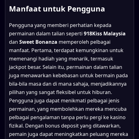
Manfaat untuk Pengguna
Pengguna yang memberi perhatian kepada
permainan dalam talian seperti
918Kiss Malaysia
dan
Sweet Bonanza
memperoleh pelbagai
manfaat. Pertama, terdapat kemungkinan untuk
memenangi hadiah yang menarik, termasuk
jackpot besar. Selain itu, permainan dalam talian
juga menawarkan kebebasan untuk bermain pada
bila-bila masa dan di mana sahaja, menjadikannya
pilihan yang sangat fleksibel untuk hiburan.
Pengguna juga dapat menikmati pelbagai jenis
permainan, yang membolehkan mereka mencuba
pelbagai pengalaman tanpa perlu pergi ke kasino
fizikal. Dengan bonus deposit yang ditawarkan,
pemain juga dapat meningkatkan peluang mereka