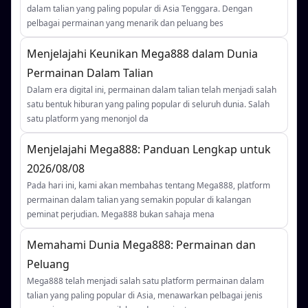
dalam talian yang paling popular di Asia Tenggara. Dengan
pelbagai permainan yang menarik dan peluang bes
Menjelajahi Keunikan Mega888 dalam Dunia
Permainan Dalam Talian
Dalam era digital ini, permainan dalam talian telah menjadi salah
satu bentuk hiburan yang paling popular di seluruh dunia. Salah
satu platform yang menonjol da
Menjelajahi Mega888: Panduan Lengkap untuk
2026/08/08
Pada hari ini, kami akan membahas tentang Mega888, platform
permainan dalam talian yang semakin popular di kalangan
peminat perjudian. Mega888 bukan sahaja mena
Memahami Dunia Mega888: Permainan dan
Peluang
Mega888 telah menjadi salah satu platform permainan dalam
talian yang paling popular di Asia, menawarkan pelbagai jenis