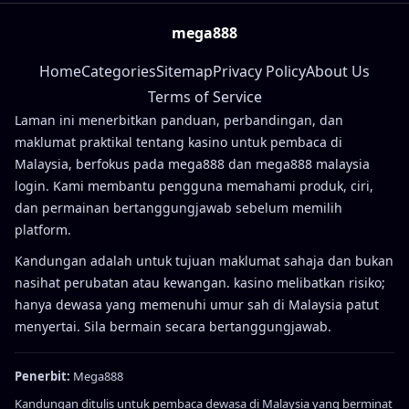
mega888
Home
Categories
Sitemap
Privacy Policy
About Us
Terms of Service
Laman ini menerbitkan panduan, perbandingan, dan
maklumat praktikal tentang kasino untuk pembaca di
Malaysia, berfokus pada mega888 dan mega888 malaysia
login. Kami membantu pengguna memahami produk, ciri,
dan permainan bertanggungjawab sebelum memilih
platform.
Kandungan adalah untuk tujuan maklumat sahaja dan bukan
nasihat perubatan atau kewangan. kasino melibatkan risiko;
hanya dewasa yang memenuhi umur sah di Malaysia patut
menyertai. Sila bermain secara bertanggungjawab.
Penerbit:
Mega888
Kandungan ditulis untuk pembaca dewasa di Malaysia yang berminat