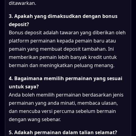
ditawarkan.
3. Apakah yang dimaksudkan dengan bonus
deposit?
Bonus deposit adalah tawaran yang diberikan oleh
platform permainan kepada pemain baru atau
pemain yang membuat deposit tambahan. Ini
memberikan pemain lebih banyak kredit untuk
bermain dan meningkatkan peluang menang.
4. Bagaimana memilih permainan yang sesuai
untuk saya?
Anda boleh memilih permainan berdasarkan jenis
permainan yang anda minati, membaca ulasan,
dan mencuba versi percuma sebelum bermain
dengan wang sebenar.
5. Adakah permainan dalam talian selamat?