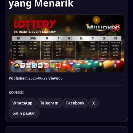
yang Menarik
Published:
2026-06-29
·
Views:
0
KONGSI
WhatsApp
Telegram
Facebook
X
Salin pautan