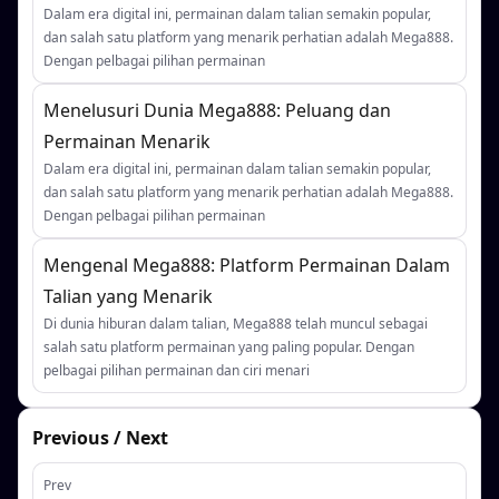
Dalam era digital ini, permainan dalam talian semakin popular,
dan salah satu platform yang menarik perhatian adalah Mega888.
Dengan pelbagai pilihan permainan
Menelusuri Dunia Mega888: Peluang dan
Permainan Menarik
Dalam era digital ini, permainan dalam talian semakin popular,
dan salah satu platform yang menarik perhatian adalah Mega888.
Dengan pelbagai pilihan permainan
Mengenal Mega888: Platform Permainan Dalam
Talian yang Menarik
Di dunia hiburan dalam talian, Mega888 telah muncul sebagai
salah satu platform permainan yang paling popular. Dengan
pelbagai pilihan permainan dan ciri menari
Previous / Next
Prev