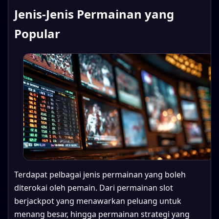
Jenis-Jenis Permainan yang
Popular
Terdapat pelbagai jenis permainan yang boleh
diterokai oleh pemain. Dari permainan slot
berjackpot yang menawarkan peluang untuk
menang besar, hingga permainan strategi yang