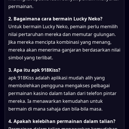
permainan.
2. Bagaimana cara bermain Lucky Neko?
Untuk bermain Lucky Neko, pemain perlu memilih
nilai pertaruhan mereka dan memutar gulungan.
Jika mereka mencipta kombinasi yang menang,
mereka akan menerima ganjaran berdasarkan nilai
simbol yang terlibat.
3. Apa itu apk 918Kiss?
apk 918Kiss adalah aplikasi mudah alih yang
membolehkan pengguna mengakses pelbagai
permainan kasino dalam talian dari telefon pintar
mereka. Ia menawarkan kemudahan untuk
bermain di mana sahaja dan bila-bila masa.
4. Apakah kelebihan permainan dalam talian?
Permainan dalam talian menawarkan kemudahan,