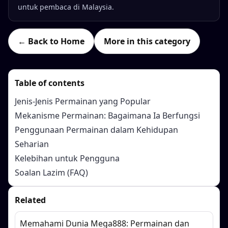
untuk pembaca di Malaysia.
← Back to Home
More in this category
Table of contents
Jenis-Jenis Permainan yang Popular
Mekanisme Permainan: Bagaimana Ia Berfungsi
Penggunaan Permainan dalam Kehidupan
Seharian
Kelebihan untuk Pengguna
Soalan Lazim (FAQ)
Related
Memahami Dunia Mega888: Permainan dan