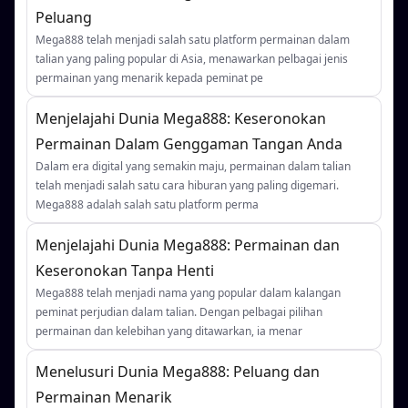
Peluang
Mega888 telah menjadi salah satu platform permainan dalam
talian yang paling popular di Asia, menawarkan pelbagai jenis
permainan yang menarik kepada peminat pe
Menjelajahi Dunia Mega888: Keseronokan
Permainan Dalam Genggaman Tangan Anda
Dalam era digital yang semakin maju, permainan dalam talian
telah menjadi salah satu cara hiburan yang paling digemari.
Mega888 adalah salah satu platform perma
Menjelajahi Dunia Mega888: Permainan dan
Keseronokan Tanpa Henti
Mega888 telah menjadi nama yang popular dalam kalangan
peminat perjudian dalam talian. Dengan pelbagai pilihan
permainan dan kelebihan yang ditawarkan, ia menar
Menelusuri Dunia Mega888: Peluang dan
Permainan Menarik