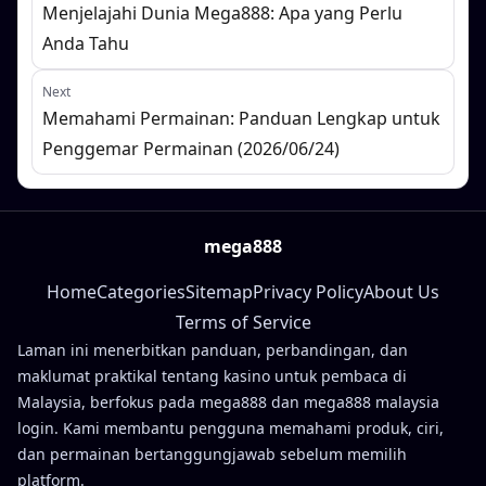
Menjelajahi Dunia Mega888: Apa yang Perlu
Anda Tahu
Next
Memahami Permainan: Panduan Lengkap untuk
Penggemar Permainan (2026/06/24)
mega888
Home
Categories
Sitemap
Privacy Policy
About Us
Terms of Service
Laman ini menerbitkan panduan, perbandingan, dan
maklumat praktikal tentang kasino untuk pembaca di
Malaysia, berfokus pada mega888 dan mega888 malaysia
login. Kami membantu pengguna memahami produk, ciri,
dan permainan bertanggungjawab sebelum memilih
platform.