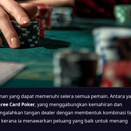
mainan yang dapat memenuhi selera semua pemain. Antara y
ree Card Poker
, yang menggabungkan kemahiran dan
mengalahkan tangan dealer dengan membentuk kombinasi ti
ik kerana ia menawarkan peluang yang baik untuk menang