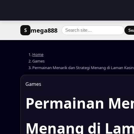
mega888
S
Se
Search
Home
Games
Permainan Menarik dan Strategi Menang di Laman Kasin
Games
Permainan Men
Menang di Lam