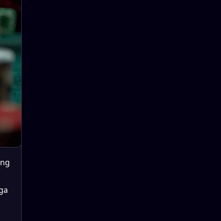
ang
ga