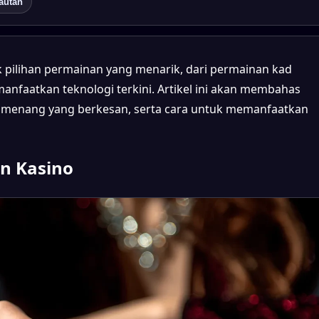
autan
k pilihan permainan yang menarik, dari permainan kad
anfaatkan teknologi terkini. Artikel ini akan membahas
gi menang yang berkesan, serta cara untuk memanfaatkan
an Kasino