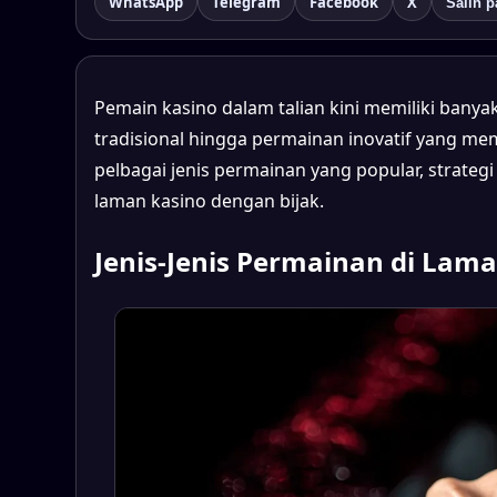
WhatsApp
Telegram
Facebook
X
Salin p
Pemain kasino dalam talian kini memiliki banya
tradisional hingga permainan inovatif yang mem
pelbagai jenis permainan yang popular, strate
laman kasino dengan bijak.
Jenis-Jenis Permainan di Lam