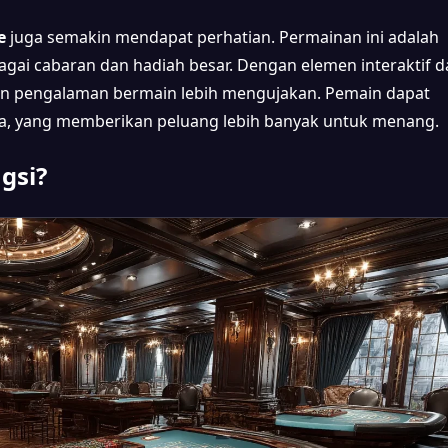
e
juga semakin mendapat perhatian. Permainan ini adalah
gai cabaran dan hadiah besar. Dengan elemen interaktif d
an pengalaman bermain lebih mengujakan. Pemain dapat
ya, yang memberikan peluang lebih banyak untuk menang.
gsi?