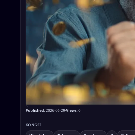
Published:
2026-06-29
·
Views:
0
KONGSI