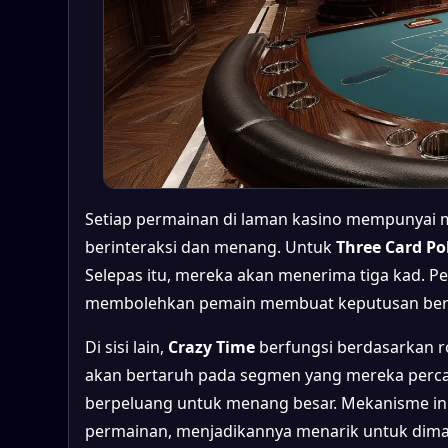
Setiap permainan di laman kasino mempunyai 
berinteraksi dan menang. Untuk
Three Card Po
Selepas itu, mereka akan menerima tiga kad. 
membolehkan pemain membuat keputusan berd
Di sisi lain,
Crazy Time
berfungsi berdasarkan r
akan bertaruh pada segmen yang mereka percay
berpeluang untuk menang besar. Mekanisme in
permainan, menjadikannya menarik untuk dima