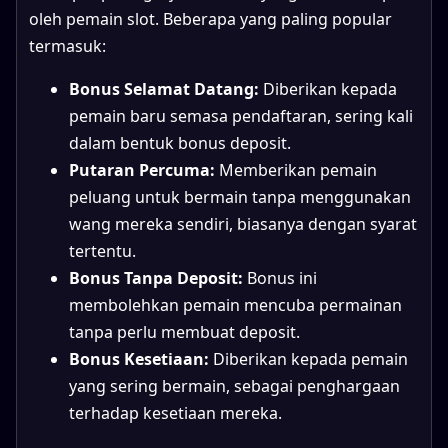
oleh pemain slot. Beberapa yang paling popular
termasuk:
Bonus Selamat Datang:
Diberikan kepada
pemain baru semasa pendaftaran, sering kali
dalam bentuk bonus deposit.
Putaran Percuma:
Memberikan pemain
peluang untuk bermain tanpa menggunakan
wang mereka sendiri, biasanya dengan syarat
tertentu.
Bonus Tanpa Deposit:
Bonus ini
membolehkan pemain mencuba permainan
tanpa perlu membuat deposit.
Bonus Kesetiaan:
Diberikan kepada pemain
yang sering bermain, sebagai penghargaan
terhadap kesetiaan mereka.