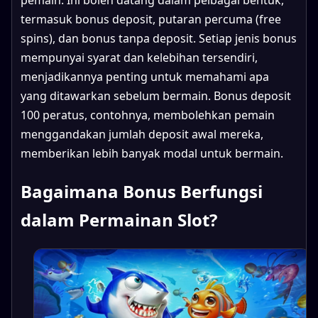
pemain. Ini boleh datang dalam pelbagai bentuk,
termasuk bonus deposit, putaran percuma (free
spins), dan bonus tanpa deposit. Setiap jenis bonus
mempunyai syarat dan kelebihan tersendiri,
menjadikannya penting untuk memahami apa
yang ditawarkan sebelum bermain. Bonus deposit
100 peratus, contohnya, membolehkan pemain
menggandakan jumlah deposit awal mereka,
memberikan lebih banyak modal untuk bermain.
Bagaimana Bonus Berfungsi
dalam Permainan Slot?