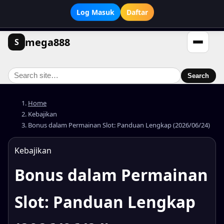
Log Masuk
Daftar
mega888
S
Search
Search
Home
Kebajikan
Bonus dalam Permainan Slot: Panduan Lengkap (2026/06/24)
Kebajikan
Bonus dalam Permainan
Slot: Panduan Lengkap