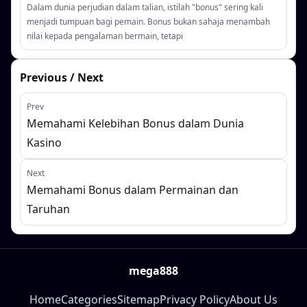
Dalam dunia perjudian dalam talian, istilah "bonus" sering kali
menjadi tumpuan bagi pemain. Bonus bukan sahaja menambah
nilai kepada pengalaman bermain, tetapi
Previous / Next
Prev
Memahami Kelebihan Bonus dalam Dunia
Kasino
Next
Memahami Bonus dalam Permainan dan
Taruhan
mega888
Home
Categories
Sitemap
Privacy Policy
About Us