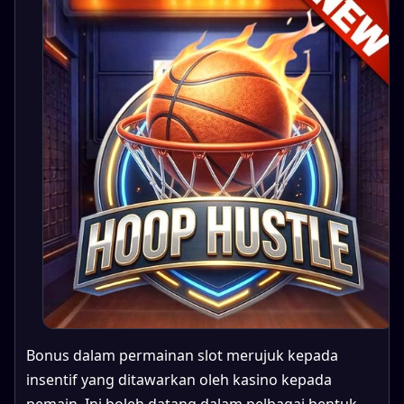
Bonus dalam permainan slot merujuk kepada
insentif yang ditawarkan oleh kasino kepada