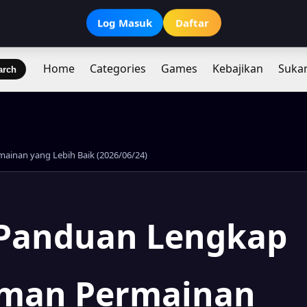
Log Masuk
Daftar
Home
Categories
Games
Kebajikan
Suka
arch
inan yang Lebih Baik (2026/06/24)
 Panduan Lengkap
aman Permainan