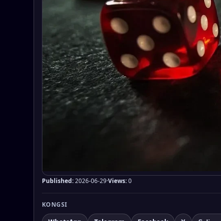
Published:
2026-06-29
·
Views:
0
KONGSI