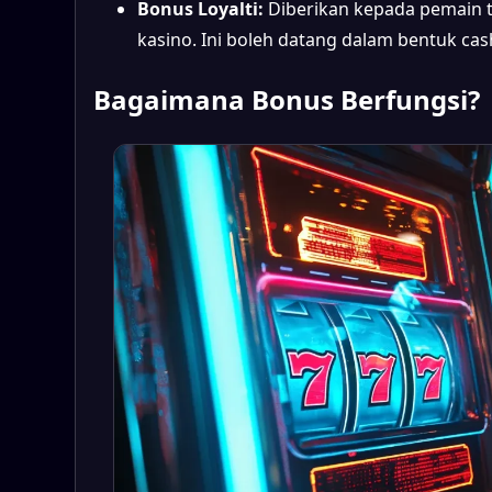
Bonus Loyalti:
Diberikan kepada pemain t
kasino. Ini boleh datang dalam bentuk c
Bagaimana Bonus Berfungsi?