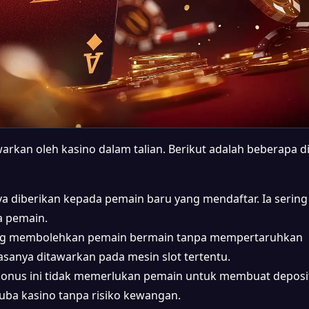
arkan oleh kasino dalam talian. Berikut adalah beberapa d
ya diberikan kepada pemain baru yang mendaftar. Ia sering
a pemain.
ang membolehkan pemain bermain tanpa mempertaruhkan
sanya ditawarkan pada mesin slot tertentu.
bonus ini tidak memerlukan pemain untuk membuat deposi
cuba kasino tanpa risiko kewangan.