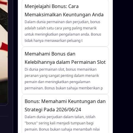
Menjelajahi Bonus: Cara
Memaksimalkan Keuntungan Anda
Dalam dunia permainan dan perjudian, bonus
adalah salah satu cara yang paling menarik
untuk meningkatkan pengalaman anda. Bonus
tidak hanya menawarkan peluang t
Memahami Bonus dan
Kelebihannya dalam Permainan Slot
Di dunia permainan slot, bonus memainkan
peranan yang sangat penting dalam menarik
pemain dan meningkatkan pengalaman
permainan. Bonus bukan sahaja memberikan p
Bonus: Memahami Keuntungan dan
Strategi Pada 2026/06/24
Dalam dunia perjudian dalam talian, istilah
"bonus" sering kali menjadi tumpuan bagi
pemain. Bonus bukan sahaja menambah nilai