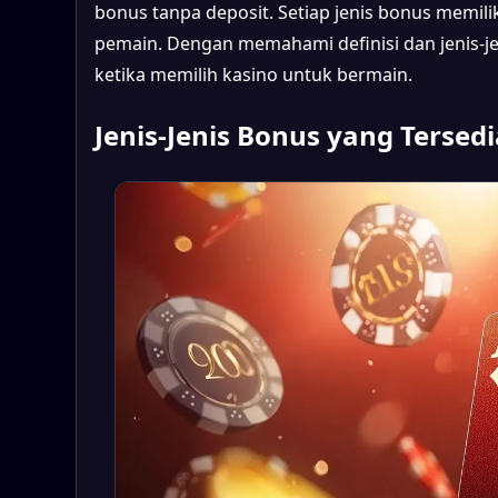
bonus tanpa deposit. Setiap jenis bonus memilik
pemain. Dengan memahami definisi dan jenis-j
ketika memilih kasino untuk bermain.
Jenis-Jenis Bonus yang Tersedi