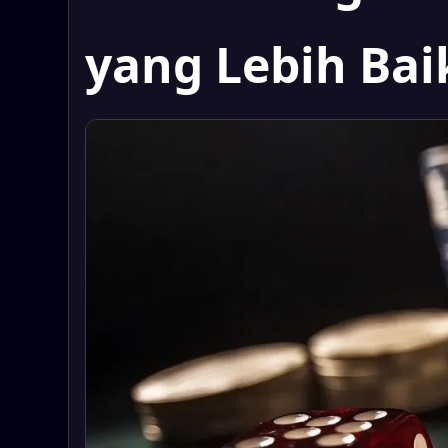
yang Lebih Bai