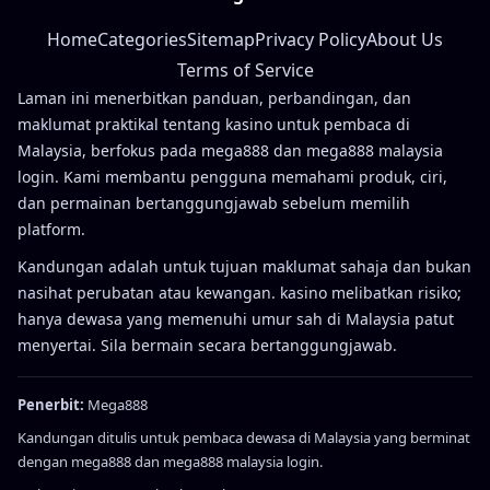
Home
Categories
Sitemap
Privacy Policy
About Us
Terms of Service
Laman ini menerbitkan panduan, perbandingan, dan
maklumat praktikal tentang kasino untuk pembaca di
Malaysia, berfokus pada mega888 dan mega888 malaysia
login. Kami membantu pengguna memahami produk, ciri,
dan permainan bertanggungjawab sebelum memilih
platform.
Kandungan adalah untuk tujuan maklumat sahaja dan bukan
nasihat perubatan atau kewangan. kasino melibatkan risiko;
hanya dewasa yang memenuhi umur sah di Malaysia patut
menyertai. Sila bermain secara bertanggungjawab.
Penerbit:
Mega888
Kandungan ditulis untuk pembaca dewasa di Malaysia yang berminat
dengan mega888 dan mega888 malaysia login.