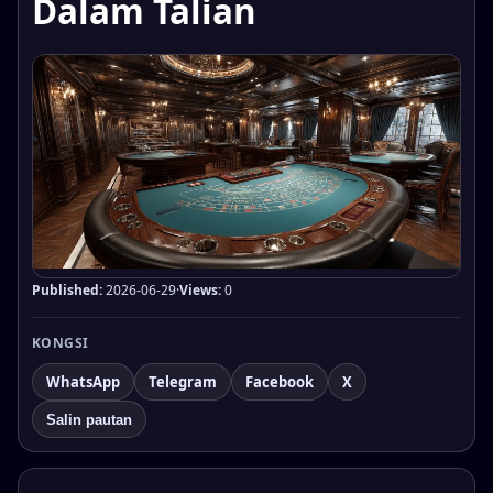
Dalam Talian
Published:
2026-06-29
·
Views:
0
KONGSI
WhatsApp
Telegram
Facebook
X
Salin pautan