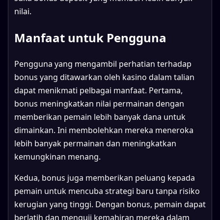
nilai.
Manfaat untuk Pengguna
Pengguna yang mengambil perhatian terhadap
bonus yang ditawarkan oleh kasino dalam talian
dapat menikmati pelbagai manfaat. Pertama,
bonus meningkatkan nilai permainan dengan
memberikan pemain lebih banyak dana untuk
dimainkan. Ini membolehkan mereka meneroka
lebih banyak permainan dan meningkatkan
kemungkinan menang.
Kedua, bonus juga memberikan peluang kepada
pemain untuk mencuba strategi baru tanpa risiko
kerugian yang tinggi. Dengan bonus, pemain dapat
berlatih dan menguji kemahiran mereka dalam