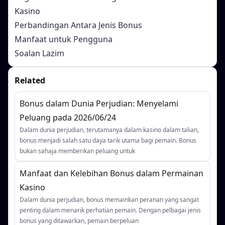
Kasino
Perbandingan Antara Jenis Bonus
Manfaat untuk Pengguna
Soalan Lazim
Related
Bonus dalam Dunia Perjudian: Menyelami
Peluang pada 2026/06/24
Dalam dunia perjudian, terutamanya dalam kasino dalam talian,
bonus menjadi salah satu daya tarik utama bagi pemain. Bonus
bukan sahaja memberikan peluang untuk
Manfaat dan Kelebihan Bonus dalam Permainan
Kasino
Dalam dunia perjudian, bonus memainkan peranan yang sangat
penting dalam menarik perhatian pemain. Dengan pelbagai jenis
bonus yang ditawarkan, pemain berpeluan