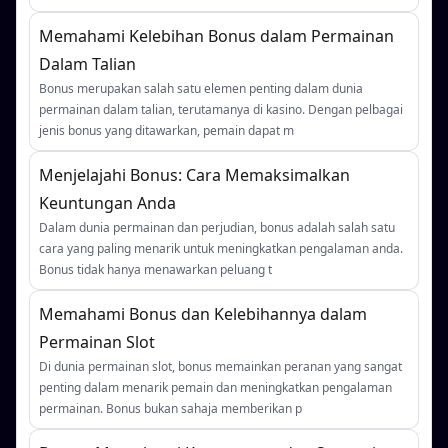
Memahami Kelebihan Bonus dalam Permainan
Dalam Talian
Bonus merupakan salah satu elemen penting dalam dunia
permainan dalam talian, terutamanya di kasino. Dengan pelbagai
jenis bonus yang ditawarkan, pemain dapat m
Menjelajahi Bonus: Cara Memaksimalkan
Keuntungan Anda
Dalam dunia permainan dan perjudian, bonus adalah salah satu
cara yang paling menarik untuk meningkatkan pengalaman anda.
Bonus tidak hanya menawarkan peluang t
Memahami Bonus dan Kelebihannya dalam
Permainan Slot
Di dunia permainan slot, bonus memainkan peranan yang sangat
penting dalam menarik pemain dan meningkatkan pengalaman
permainan. Bonus bukan sahaja memberikan p