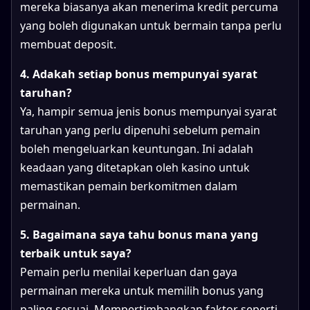
mereka biasanya akan menerima kredit percuma
yang boleh digunakan untuk bermain tanpa perlu
membuat deposit.
4. Adakah setiap bonus mempunyai syarat
taruhan?
Ya, hampir semua jenis bonus mempunyai syarat
taruhan yang perlu dipenuhi sebelum pemain
boleh mengeluarkan keuntungan. Ini adalah
keadaan yang ditetapkan oleh kasino untuk
memastikan pemain berkomitmen dalam
permainan.
5. Bagaimana saya tahu bonus mana yang
terbaik untuk saya?
Pemain perlu menilai keperluan dan gaya
permainan mereka untuk memilih bonus yang
paling sesuai. Mempertimbangkan faktor seperti