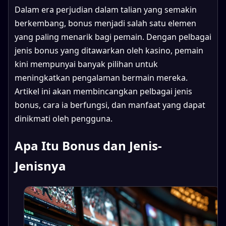
Dalam era perjudian dalam talian yang semakin
berkembang, bonus menjadi salah satu elemen
yang paling menarik bagi pemain. Dengan pelbagai
jenis bonus yang ditawarkan oleh kasino, pemain
kini mempunyai banyak pilihan untuk
meningkatkan pengalaman bermain mereka.
Artikel ini akan membincangkan pelbagai jenis
bonus, cara ia berfungsi, dan manfaat yang dapat
dinikmati oleh pengguna.
Apa Itu Bonus dan Jenis-
Jenisnya