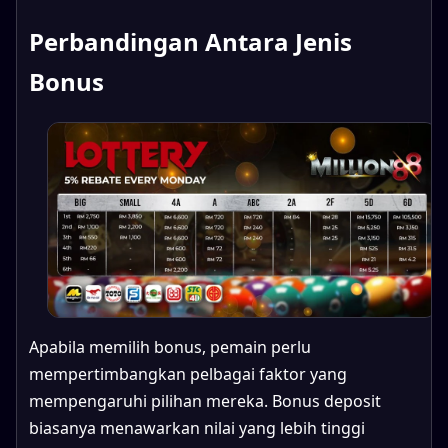
Perbandingan Antara Jenis
Bonus
Apabila memilih bonus, pemain perlu
mempertimbangkan pelbagai faktor yang
mempengaruhi pilihan mereka. Bonus deposit
biasanya menawarkan nilai yang lebih tinggi