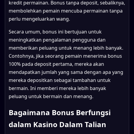
kredit permainan. Bonus tanpa deposit, sebaliknya,
membolehkan pemain mencuba permainan tanpa
perlu mengeluarkan wang.
Secara umum, bonus ini bertujuan untuk
meningkatkan pengalaman pengguna dan
memberikan peluang untuk menang lebih banyak.
Contohnya, jika seorang pemain menerima bonus
100% pada deposit pertama, mereka akan
mendapatkan jumlah yang sama dengan apa yang
mereka depositkan sebagai tambahan untuk
bermain. Ini memberi mereka lebih banyak
peluang untuk bermain dan menang.
Bagaimana Bonus Berfungsi
dalam Kasino Dalam Talian