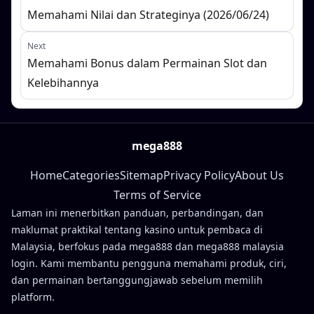
Memahami Nilai dan Strateginya (2026/06/24)
Next
Memahami Bonus dalam Permainan Slot dan
Kelebihannya
mega888
Home
Categories
Sitemap
Privacy Policy
About Us
Terms of Service
Laman ini menerbitkan panduan, perbandingan, dan
maklumat praktikal tentang kasino untuk pembaca di
Malaysia, berfokus pada mega888 dan mega888 malaysia
login. Kami membantu pengguna memahami produk, ciri,
dan permainan bertanggungjawab sebelum memilih
platform.