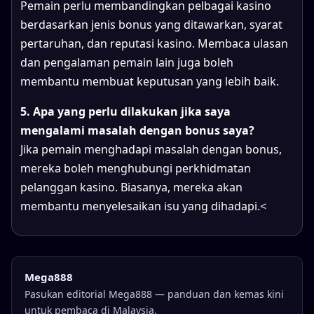
Pemain perlu membandingkan pelbagai kasino
berdasarkan jenis bonus yang ditawarkan, syarat
pertaruhan, dan reputasi kasino. Membaca ulasan
dan pengalaman pemain lain juga boleh
membantu membuat keputusan yang lebih baik.
5. Apa yang perlu dilakukan jika saya
mengalami masalah dengan bonus saya?
Jika pemain menghadapi masalah dengan bonus,
mereka boleh menghubungi perkhidmatan
pelanggan kasino. Biasanya, mereka akan
membantu menyelesaikan isu yang dihadapi.<
Mega888
Pasukan editorial Mega888 — panduan dan kemas kini
untuk pembaca di Malaysia.