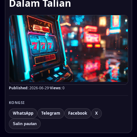
Dalam Talian
Published:
2026-06-29
·
Views:
0
KONGSI
WhatsApp
Telegram
Facebook
X
Salin pautan