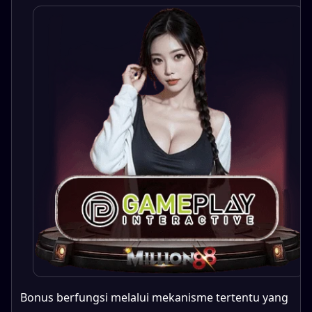
Bonus berfungsi melalui mekanisme tertentu yang