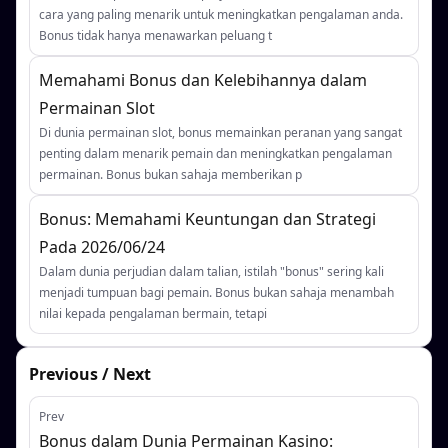
cara yang paling menarik untuk meningkatkan pengalaman anda.
Bonus tidak hanya menawarkan peluang t
Memahami Bonus dan Kelebihannya dalam
Permainan Slot
Di dunia permainan slot, bonus memainkan peranan yang sangat
penting dalam menarik pemain dan meningkatkan pengalaman
permainan. Bonus bukan sahaja memberikan p
Bonus: Memahami Keuntungan dan Strategi
Pada 2026/06/24
Dalam dunia perjudian dalam talian, istilah "bonus" sering kali
menjadi tumpuan bagi pemain. Bonus bukan sahaja menambah
nilai kepada pengalaman bermain, tetapi
Previous / Next
Prev
Bonus dalam Dunia Permainan Kasino: