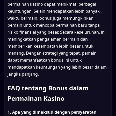
permainan kasino dapat menikmati berbagai
keuntungan. Selain mendapatkan lebih banyak
waktu bermain, bonus juga memungkinkan
pemain untuk mencoba permainan baru tanpa
risiko finansial yang besar. Secara keseluruhan, ini
meningkatkan pengalaman bermain dan
memberikan kesempatan lebih besar untuk
menang. Dengan strategi yang tepat, pemain
dapat memanfaatkan bonus ini untuk
mendapatkan keuntungan yang lebih besar dalam
jangka panjang.
FAQ tentang Bonus dalam
Permainan Kasino
1. Apa yang dimaksud dengan persyaratan