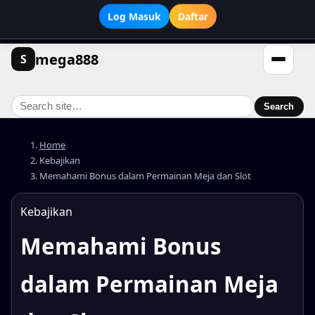
Log Masuk
Daftar
mega888
S
Search
Search
Home
Kebajikan
Memahami Bonus dalam Permainan Meja dan Slot
Kebajikan
Memahami Bonus
dalam Permainan Meja