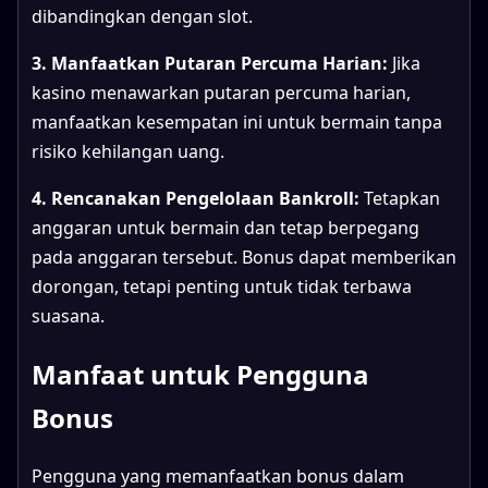
dibandingkan dengan slot.
3. Manfaatkan Putaran Percuma Harian:
Jika
kasino menawarkan putaran percuma harian,
manfaatkan kesempatan ini untuk bermain tanpa
risiko kehilangan uang.
4. Rencanakan Pengelolaan Bankroll:
Tetapkan
anggaran untuk bermain dan tetap berpegang
pada anggaran tersebut. Bonus dapat memberikan
dorongan, tetapi penting untuk tidak terbawa
suasana.
Manfaat untuk Pengguna
Bonus
Pengguna yang memanfaatkan bonus dalam