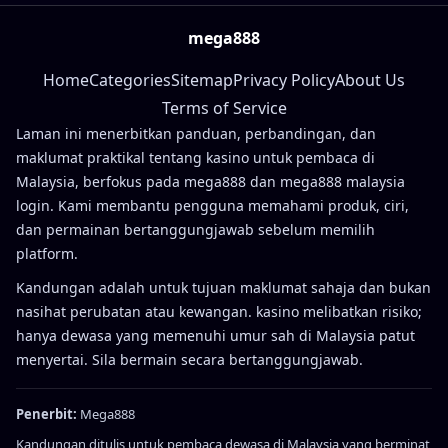
mega888
Home
Categories
Sitemap
Privacy Policy
About Us
Terms of Service
Laman ini menerbitkan panduan, perbandingan, dan
maklumat praktikal tentang kasino untuk pembaca di
Malaysia, berfokus pada mega888 dan mega888 malaysia
login. Kami membantu pengguna memahami produk, ciri,
dan permainan bertanggungjawab sebelum memilih
platform.
Kandungan adalah untuk tujuan maklumat sahaja dan bukan
nasihat perubatan atau kewangan. kasino melibatkan risiko;
hanya dewasa yang memenuhi umur sah di Malaysia patut
menyertai. Sila bermain secara bertanggungjawab.
Penerbit:
Mega888
Kandungan ditulis untuk pembaca dewasa di Malaysia yang berminat