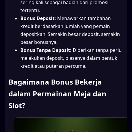
sering kali sebagai bagian dari promosi
tertentu.
Bonus Deposit:
Menawarkan tambahan
kredit berdasarkan jumlah yang pemain
depositkan. Semakin besar deposit, semakin
besar bonusnya.
Bonus Tanpa Deposit:
Diberikan tanpa perlu
melakukan deposit, biasanya dalam bentuk
kredit atau putaran percuma.
Bagaimana Bonus Bekerja
dalam Permainan Meja dan
Slot?