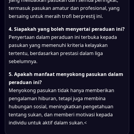
termasuk pasukan amatur dan profesional, yang
bersaing untuk meraih trofi berprestij ini.
4. Siapakah yang boleh menyertai peraduan ini?
Penyertaan dalam peraduan ini terbuka kepada
pasukan yang memenuhi kriteria kelayakan
tertentu, berdasarkan prestasi dalam liga
sebelumnya.
5. Apakah manfaat menyokong pasukan dalam
peraduan ini?
Menyokong pasukan tidak hanya memberikan
pengalaman hiburan, tetapi juga membina
hubungan sosial, meningkatkan pengetahuan
tentang sukan, dan memberi motivasi kepada
individu untuk aktif dalam sukan.<