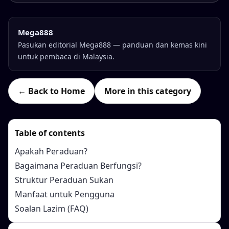
Mega888
Pasukan editorial Mega888 — panduan dan kemas kini
untuk pembaca di Malaysia.
← Back to Home
More in this category
Table of contents
Apakah Peraduan?
Bagaimana Peraduan Berfungsi?
Struktur Peraduan Sukan
Manfaat untuk Pengguna
Soalan Lazim (FAQ)