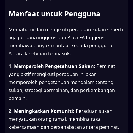
Manfaat untuk Pengguna
Memahami dan mengikuti peraduan sukan seperti
liga perdana inggeris dan Piala FA Inggeris
membawa banyak manfaat kepada pengguna.
Antara kelebihan termasuk:
1. Memperoleh Pengetahuan Sukan:
Peminat
yang aktif mengikuti peraduan ini akan
memperoleh pengetahuan mendalam tentang
sukan, strategi permainan, dan perkembangan
pemain.
2. Meningkatkan Komuniti:
Peraduan sukan
menyatukan orang ramai, membina rasa
kebersamaan dan persahabatan antara peminat,