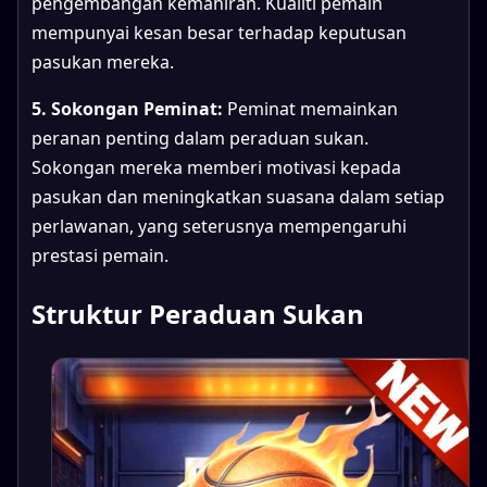
pengembangan kemahiran. Kualiti pemain
mempunyai kesan besar terhadap keputusan
pasukan mereka.
5. Sokongan Peminat:
Peminat memainkan
peranan penting dalam peraduan sukan.
Sokongan mereka memberi motivasi kepada
pasukan dan meningkatkan suasana dalam setiap
perlawanan, yang seterusnya mempengaruhi
prestasi pemain.
Struktur Peraduan Sukan